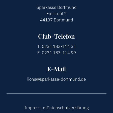
Sparkasse Dortmund
Freistuhl 2
44137 Dortmund
Club-Telefon
T: 0231 183-114 31
F: 0231 183-114 99
E-Mail
lions@sparkasse-dortmund.de
Impressum
Datenschutzerklärung